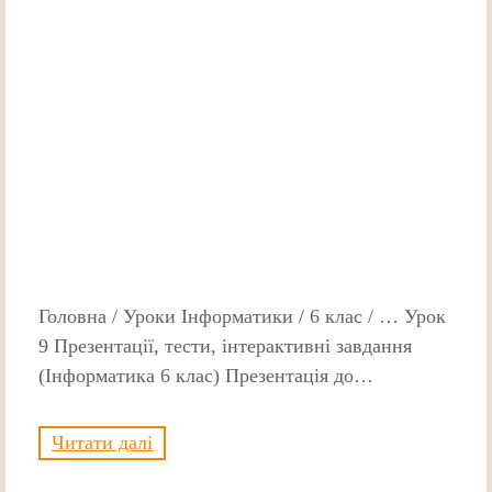
Головна / Уроки Інформатики / 6 клас / … Урок
9 Презентації, тести, інтерактивні завдання
(Інформатика 6 клас) Презентація до…
Читати далі