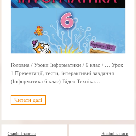
Головна / Уроки Інформатики / 6 клас / … Урок
1 Презентації, тести, інтерактивні завдання
(Інформатика 6 клас) Відео Техніка…
Читати далі
Навігація
Старіші записи
Новіші записи