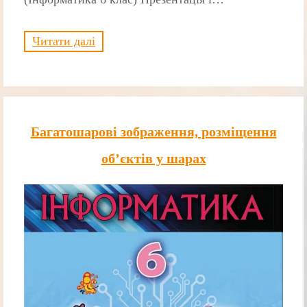
Читати далі
Багатошарові зображення, розміщення
об’єктів у шарах