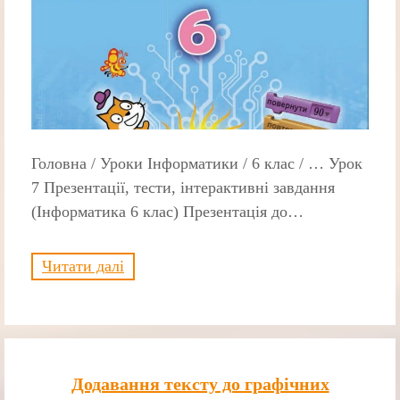
Головна / Уроки Інформатики / 6 клас / … Урок
7 Презентації, тести, інтерактивні завдання
(Інформатика 6 клас) Презентація до…
Читати далі
Додавання тексту до графічних