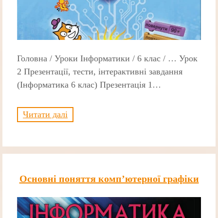
Головна / Уроки Інформатики / 6 клас / … Урок
2 Презентації, тести, інтерактивні завдання
(Інформатика 6 клас) Презентація 1…
Читати далі
Основні поняття комп’ютерної графіки