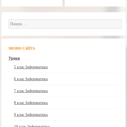
за
записами
Пошук:
МЕНЮ САЙТА
Уроки
5 клас Інформатика
6 клас Інформатика
7 клас Інформатика
8 клас Інформатика
9 клас Інформатика
10 клас Інформатика