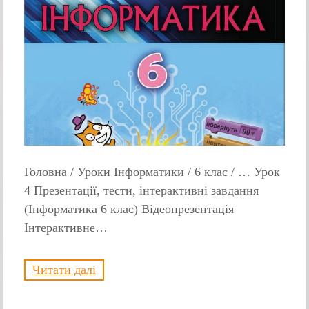
Головна / Уроки Інформатики / 6 клас / … Урок
4 Презентації, тести, інтерактивні завдання
(Інформатика 6 клас) Відеопрезентація
Інтерактивне…
Читати далі