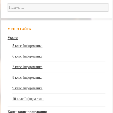
Пошук:
МЕНЮ САЙТА
Уроки
5 клас Інформатика
6 клас Інформатика
7 клас Інформатика
8 клас Інформатика
9 клас Інформатика
10 клас Інформатика
Календарне планування