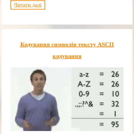
Читати далі
Кодування символів тексту ASCII
кодування