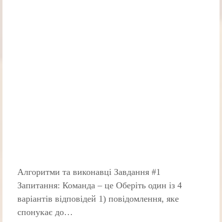
Алгоритми та виконавці Завдання #1
Запитання: Команда – це Оберіть один із 4
варіантів відповідей 1) повідомлення, яке
спонукає до…