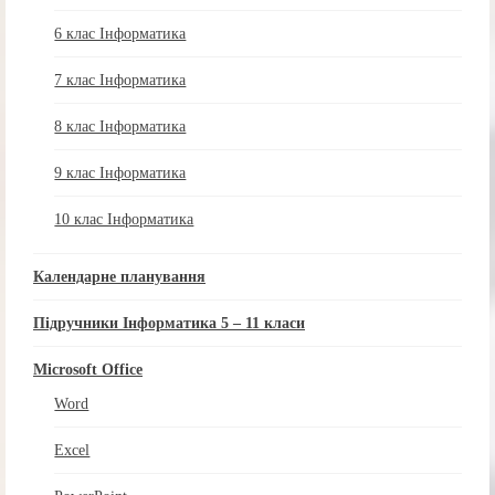
6 клас Інформатика
7 клас Інформатика
8 клас Інформатика
9 клас Інформатика
10 клас Інформатика
Календарне планування
Підручники Інформатика 5 – 11 класи
Microsoft Office
Word
Excel