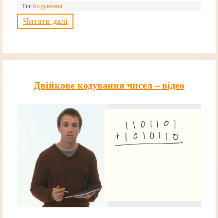
Тег
Кодування
Читати далі
Двійкове кодування чисел – відео