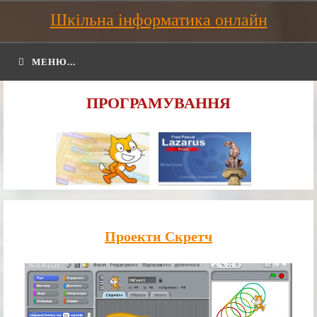
Шкільна інформатика онлайн
МЕНЮ...
ПРОГРАМУВАННЯ
Проекти Скретч