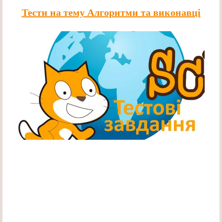
Тести на тему Алгоритми та виконавці