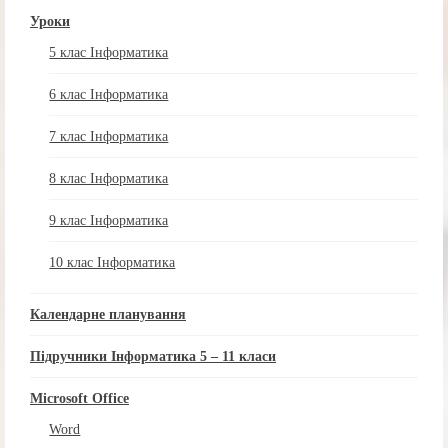
Уроки
5 клас Інформатика
6 клас Інформатика
7 клас Інформатика
8 клас Інформатика
9 клас Інформатика
10 клас Інформатика
Календарне планування
Підручники Інформатика 5 – 11 класи
Microsoft Office
Word