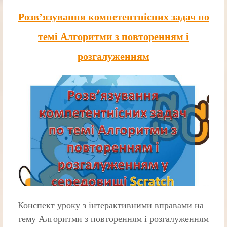
Розв’язування компетентнісних задач по
темі Алгоритми з повторенням і
розгалуженням
Конспект уроку з інтерактивними вправами на
тему Алгоритми з повторенням і розгалуженням