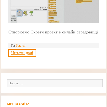
Створюємо Скретч проект в онлайн середовищі
Тег
Scratch
Читати далі
Пошук:
МЕНЮ САЙТА