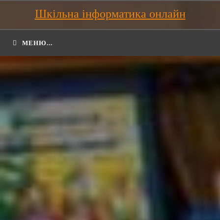
Шкільна інформатика онлайн
МЕНЮ...