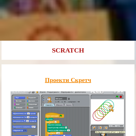
SCRATCH
Проекти Скретч