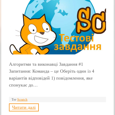
Алгоритми та виконавці Завдання #1
Запитання: Команда – це Оберіть один із 4
варіантів відповідей 1) повідомлення, яке
спонукає до…
Тег
Scratch
Читати далі