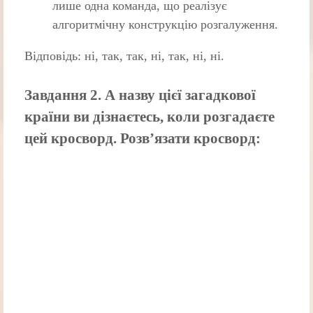
лише одна команда, що реалізує
алгоритмічну конструкцію розгалуження.
Відповідь: ні, так, так, ні, так, ні, ні.
Завдання 2. А назву цієї загадкової
країни ви дізнаєтесь, коли розгадаєте
цей кросворд. Розв’язати кросворд: