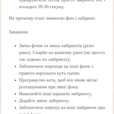
посидьте 20-30 секунд.
На третьому етапі змінюємо фон і лабіринт.
Завдання:
Зміна фонів та зміна лабіринтів (різні
рівні). Скарби на кожному рівні (не просто
так ходимо по лабіринту);
Забезпечити переходи на інші фони з
правого верхнього кута сцени;
Програмуємо кота, щоб він міняв місце
розташування при зміні фону;
Намалюйте інші варіанти лабіринту;
Додайте зміни лабіринту;
Забезпечити перехід на інші лабіринти при