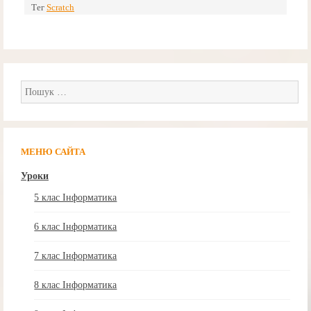
Тег
Scratch
Пошук:
МЕНЮ САЙТА
Уроки
5 клас Інформатика
6 клас Інформатика
7 клас Інформатика
8 клас Інформатика