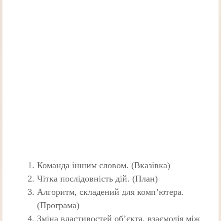
Команда іншим словом. (Вказівка)
Чітка послідовність дій. (План)
Алгоритм, складений для комп’ютера.
(Програма)
Зміна властивостей об’єкта, взаємодія між