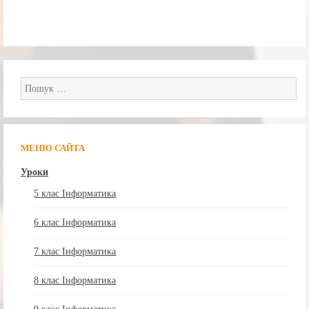
Пошук:
МЕНЮ САЙТА
Уроки
5 клас Інформатика
6 клас Інформатика
7 клас Інформатика
8 клас Інформатика