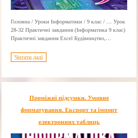
Головна / Уроки Інформатики / 9 клас / … Урок
28-32 Практичні завдання (Інформатика 9 клас)
Практичні завдання Excel Будівництво,…
Читати далі
Проміжні підсумки. Умовне
форматування. Експорт та імпорт
електронних таблиць