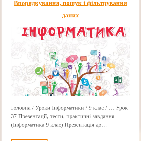
Впорядкування, пошук і фільтрування
даних
Головна / Уроки Інформатики / 9 клас / … Урок
37 Презентації, тести, практичні завдання
(Інформатика 9 клас) Презентація до…