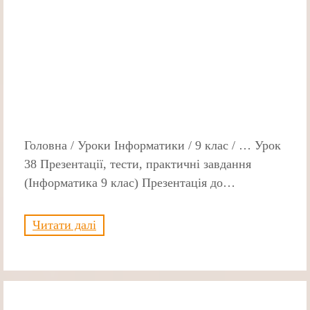
Головна / Уроки Інформатики / 9 клас / … Урок
38 Презентації, тести, практичні завдання
(Інформатика 9 клас) Презентація до…
Читати далі