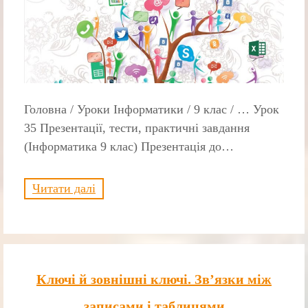
Головна / Уроки Інформатики / 9 клас / … Урок
35 Презентації, тести, практичні завдання
(Інформатика 9 клас) Презентація до…
Читати далі
Ключі й зовнішні ключі. Зв’язки між
записами і таблицями