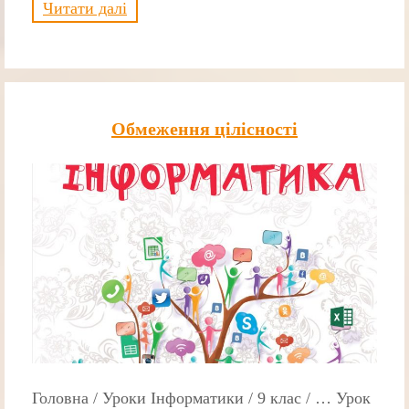
Читати далі
Обмеження цілісності
Головна / Уроки Інформатики / 9 клас / … Урок