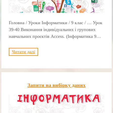
Головна / Уроки Інформатики / 9 клас / … Урок
39-40 Виконання індивідуальних і групових
навчальних проєктів Access. (Інформатика 9…
Читати далі
Запити на вибірку даних