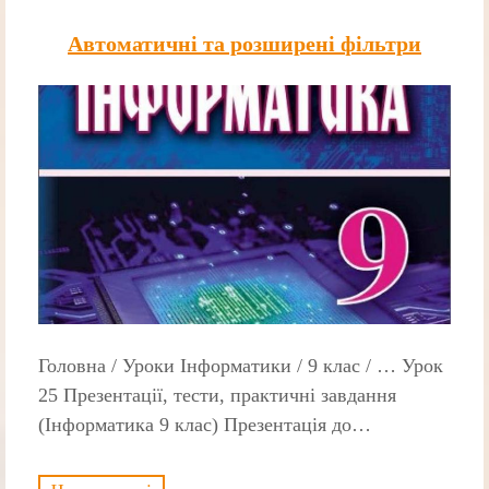
Автоматичні та розширені фільтри
Головна / Уроки Інформатики / 9 клас / … Урок
25 Презентації, тести, практичні завдання
(Інформатика 9 клас) Презентація до…