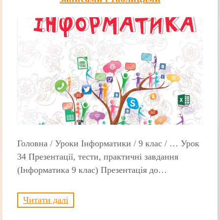
Головна / Уроки Інформатики / 9 клас / … Урок
34 Презентації, тести, практичні завдання
(Інформатика 9 клас) Презентація до…
Читати далі