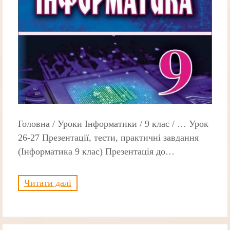
Головна / Уроки Інформатики / 9 клас / … Урок
26-27 Презентації, тести, практичні завдання
(Інформатика 9 клас) Презентація до…
Читати далі