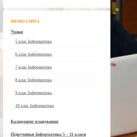
МЕНЮ САЙТА
Уроки
5 клас Інформатика
6 клас Інформатика
7 клас Інформатика
8 клас Інформатика
9 клас Інформатика
10 клас Інформатика
Календарне планування
Підручники Інформатика 5 – 11 класи