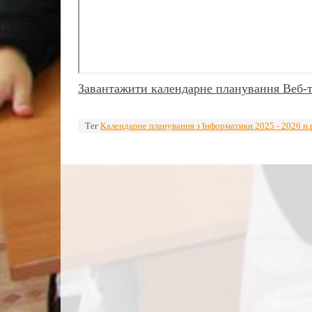
Завантажити календарне планування Веб-т
Тег
Календарне планування з Інформатики 2025 - 2026 н.