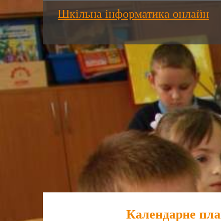
Шкільна інформатика онлайн
Календарне пла