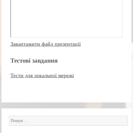
Завантажити файл презентації
Тестові завдання
Тести для локальної мережі
Пошук: