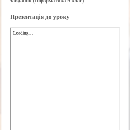
завдання (Інформатика 9 клас)
Презентація до уроку