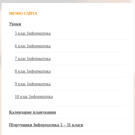
МЕНЮ САЙТА
Уроки
5 клас Інформатика
6 клас Інформатика
7 клас Інформатика
8 клас Інформатика
9 клас Інформатика
10 клас Інформатика
Календарне планування
Підручники Інформатика 5 – 11 класи