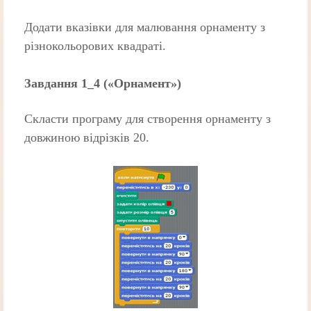
Додати вказівки для малювання орнаменту з
різнокольорових квадраті.
Завдання 1_4 («Орнамент»)
Скласти програму для створення орнаменту з
довжиною відрізків 20.