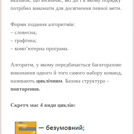
потрібно виконати для досягнення певної мети.
Форми подання алгоритмів:
– словесна;
– графічна;
– комп’ютерна програма.
Алгоритм, у якому передбачається багаторазове
виконання одного й того самого набору команд,
називають
циклічним
. Базова структура –
повторення.
Скретч має 4 види циклів: