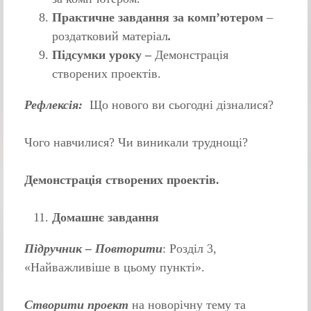
Практичне завдання за комп’ютером
–
роздатковий матеріал
.
Підсумки уроку –
Демонстрація
створених проектів.
Рефлексія:
Що нового ви сьогодні дізналися?
Чого навчилися? Чи виникали труднощі?
Демонстрація створених проектів.
Домашнє завдання
Підручник – Повторити
: Розділ 3,
«Найважливіше в цьому пункті».
Створити проект
на новорічну тему та