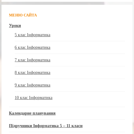
МЕНЮ САЙТА
Уроки
5 клас Інформатика
6 клас Інформатика
7 клас Інформатика
8 клас Інформатика
9 клас Інформатика
10 клас Інформатика
Календарне планування
Підручники Інформатика 5 – 11 класи