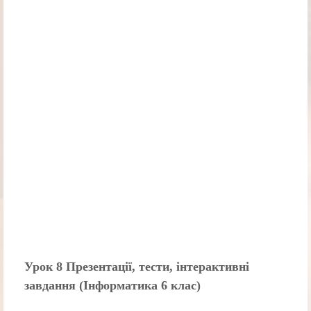
Урок 8 Презентації, тести, інтерактивні
завдання (Інформатика 6 клас)