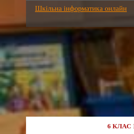
Шкільна інформатика онлайн
6 КЛАС