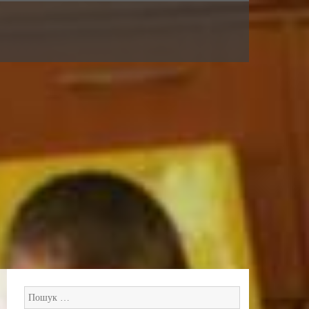
Пошук: