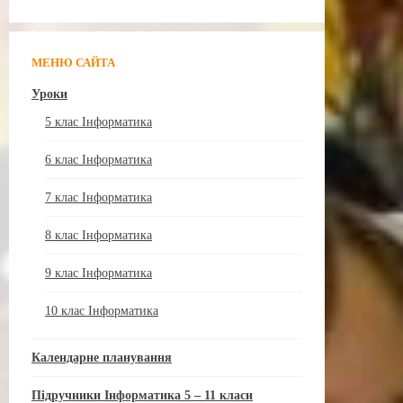
МЕНЮ САЙТА
Уроки
5 клас Інформатика
6 клас Інформатика
7 клас Інформатика
8 клас Інформатика
9 клас Інформатика
10 клас Інформатика
Календарне планування
Підручники Інформатика 5 – 11 класи