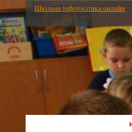
Шкільна інформатика онлайн