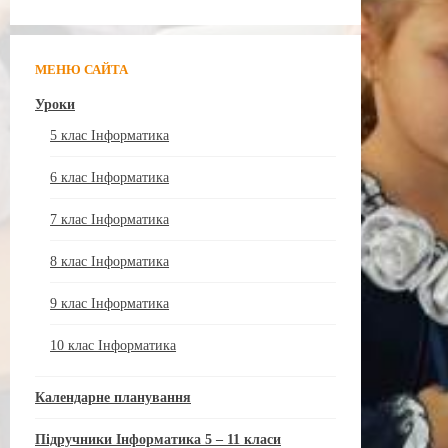
МЕНЮ САЙТА
Уроки
5 клас Інформатика
6 клас Інформатика
7 клас Інформатика
8 клас Інформатика
9 клас Інформатика
10 клас Інформатика
Календарне планування
Підручники Інформатика 5 – 11 класи