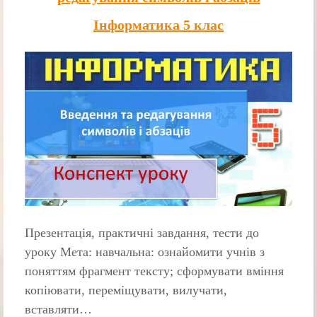
Інформатика 5 клас
Презентація, практичні завдання, тести до
уроку Мета: навчальна: ознайомити учнів з
поняттям фрагмент тексту; сформувати вміння
копіювати, переміщувати, вилучати,
вставляти…