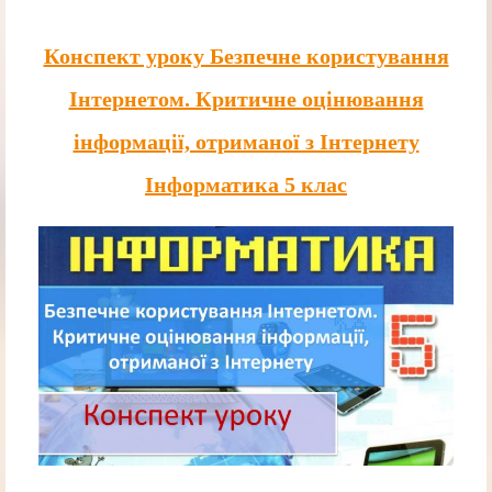
Конспект уроку Безпечне користування
Інтернетом. Критичне оцінювання
інформації, отриманої з Інтернету
Інформатика 5 клас