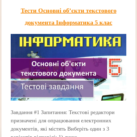
Тести Основні об’єкти текстового
документа Інформатика 5 клас
Завдання #1 Запитання: Текстові редактори
призначені для опрацювання електронних
документів, які містять Виберіть один з 3