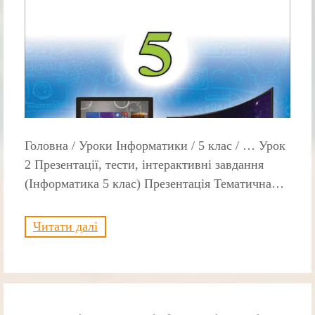
Головна / Уроки Інформатики / 5 клас / … Урок
2 Презентації, тести, інтерактивні завдання
(Інформатика 5 клас) Презентація Тематична…
Читати далі