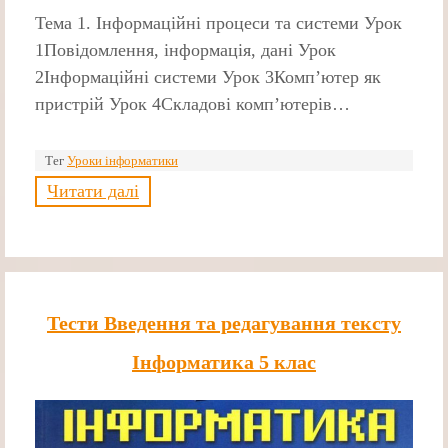
Тема 1. Інформаційні процеси та системи Урок
1Повідомлення, інформація, дані Урок
2Інформаційні системи Урок 3Комп’ютер як
пристрій Урок 4Складові комп’ютерів…
Тег
Уроки інформатики
Читати далі
Тести Введення та редагування тексту
Інформатика 5 клас