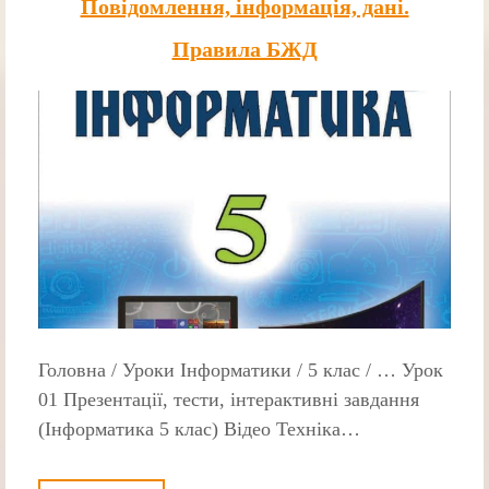
Повідомлення, інформація, дані.
Правила БЖД
Головна / Уроки Інформатики / 5 клас / … Урок
01 Презентації, тести, інтерактивні завдання
(Інформатика 5 клас) Відео Техніка…