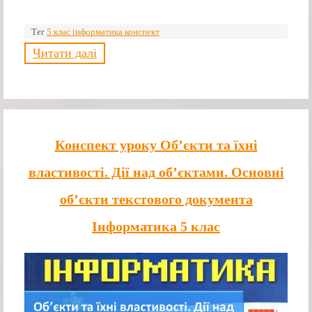
Тег
5 клас інформатика конспект
Читати далі
Конспект уроку Об’єкти та їхні
властивості. Дії над об’єктами. Основні
об’єкти текстового документа
Інформатика 5 клас