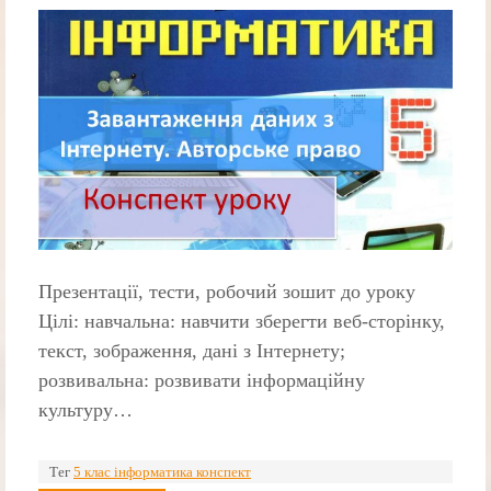
Презентації, тести, робочий зошит до уроку
Цілі: навчальна: навчити зберегти веб-сторінку,
текст, зображення, дані з Інтернету;
розвивальна: розвивати інформаційну
культуру…
Тег
5 клас інформатика конспект