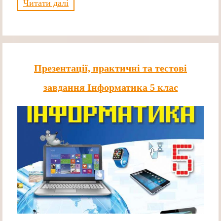
Читати далі
Презентації, практичні та тестові
завдання Інформатика 5 клас