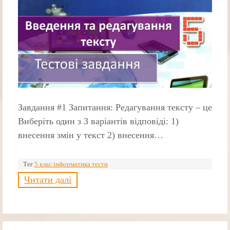
Завдання #1 Запитання: Редагування тексту – це
Виберіть один з 3 варіантів відповіді: 1)
внесення змін у текст 2) внесення…
Тег
5 клас інформатика тести
Читати далі