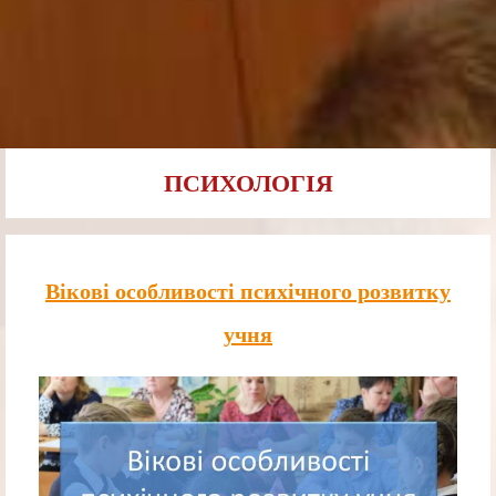
ПСИХОЛОГІЯ
Вікові особливості психічного розвитку
учня