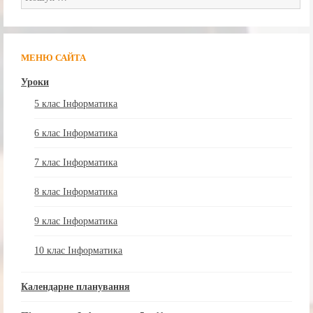
МЕНЮ САЙТА
Уроки
5 клас Інформатика
6 клас Інформатика
7 клас Інформатика
8 клас Інформатика
9 клас Інформатика
10 клас Інформатика
Календарне планування