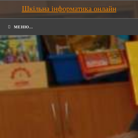
Шкільна інформатика онлайн
МЕНЮ...