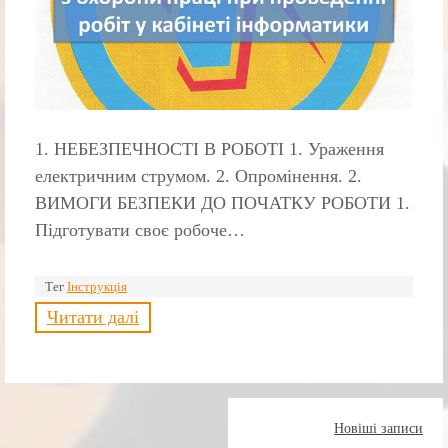
1. НЕБЕЗПЕЧНОСТI В РОБОТI 1. Ураження
електричним струмом. 2. Опромінення. 2.
ВИМОГИ БЕЗПЕКИ ДО ПОЧАТКУ РОБОТИ 1.
Підготувати своє робоче…
Тег
Інструкція
Читати далі
Навігація
Новіші записи
за