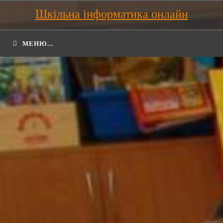
Шкільна інформатика онлайн
МЕНЮ...