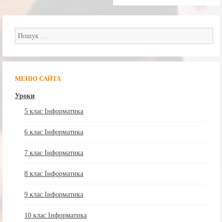
записами
Пошук:
МЕНЮ САЙТА
Уроки
5 клас Інформатика
6 клас Інформатика
7 клас Інформатика
8 клас Інформатика
9 клас Інформатика
10 клас Інформатика