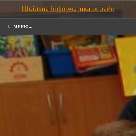
Шкільна інформатика онлайн
МЕНЮ...