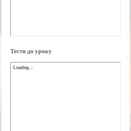
Тести до уроку