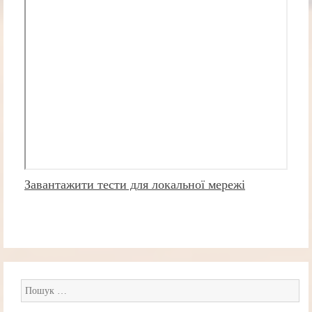
Завантажити тести для локальної мережі
Пошук: