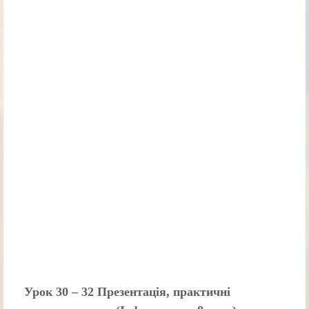
Урок 30 – 32 Презентація, практичні