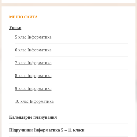
МЕНЮ САЙТА
Уроки
5 клас Інформатика
6 клас Інформатика
7 клас Інформатика
8 клас Інформатика
9 клас Інформатика
10 клас Інформатика
Календарне планування
Підручники Інформатика 5 – 11 класи