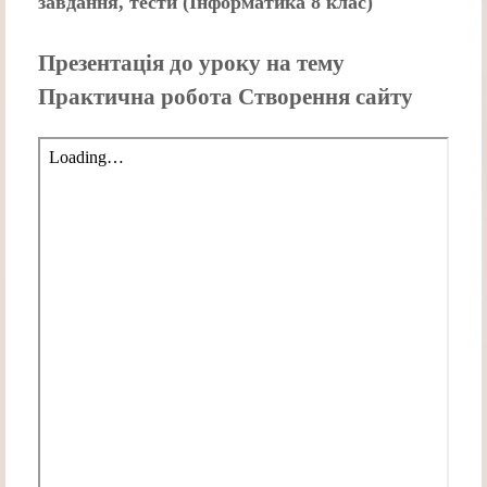
завдання, тести (Інформатика 8 клас)
Презентація до уроку на тему
Практична робота Створення сайту