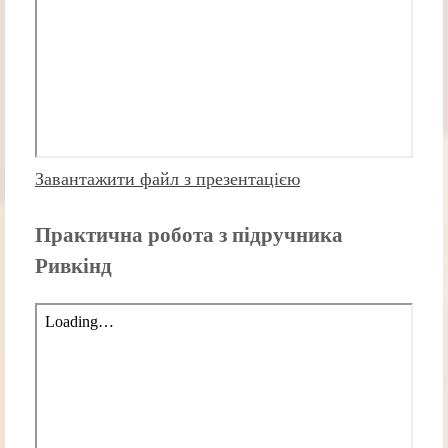
Завантажити файл з презентацією
Практична робота з підручника
Ривкінд