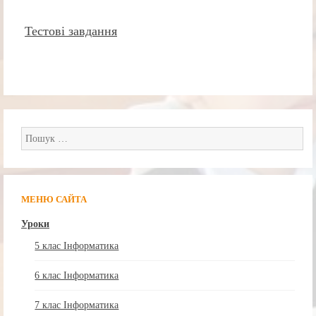
Тестові завдання
Пошук:
МЕНЮ САЙТА
Уроки
5 клас Інформатика
6 клас Інформатика
7 клас Інформатика