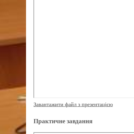
Завантажити файл з презентацією
Практичне завдання