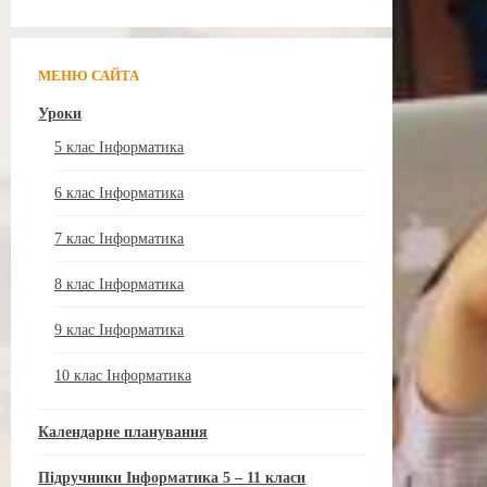
МЕНЮ САЙТА
Уроки
5 клас Інформатика
6 клас Інформатика
7 клас Інформатика
8 клас Інформатика
9 клас Інформатика
10 клас Інформатика
Календарне планування
Підручники Інформатика 5 – 11 класи