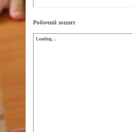
Робочий зошит