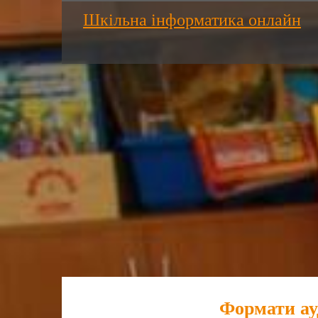
Шкільна інформатика онлайн
Формати ауд