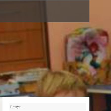
Пошук: