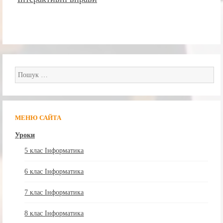
Пошук:
МЕНЮ САЙТА
Уроки
5 клас Інформатика
6 клас Інформатика
7 клас Інформатика
8 клас Інформатика