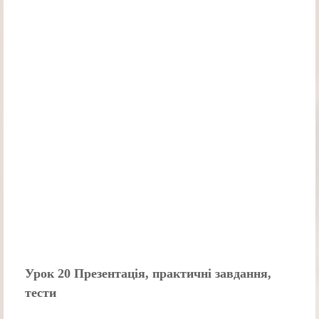
Урок 20 Презентація, практичні завдання,
тести