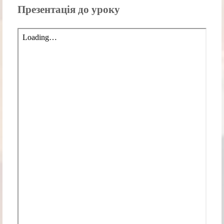
Презентація до уроку