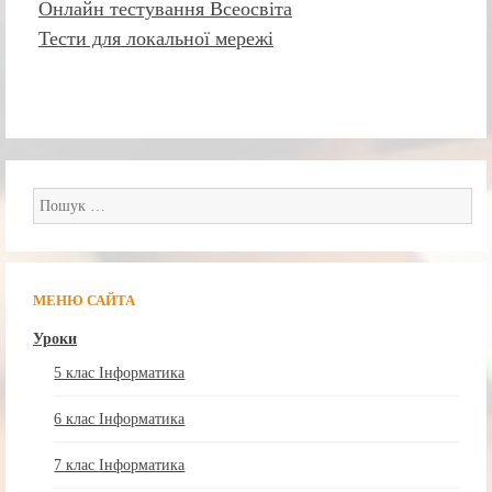
Онлайн тестування Всеосвіта
Тести для локальної мережі
Пошук:
МЕНЮ САЙТА
Уроки
5 клас Інформатика
6 клас Інформатика
7 клас Інформатика