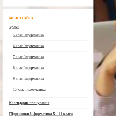
МЕНЮ САЙТА
Уроки
5 клас Інформатика
6 клас Інформатика
7 клас Інформатика
8 клас Інформатика
9 клас Інформатика
10 клас Інформатика
Календарне планування
Підручники Інформатика 5 – 11 класи