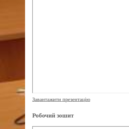
Завантажити презентацію
Робочий зошит