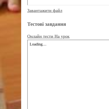
Завантажити файл
Тестові завдання
Онлайн тести На урок