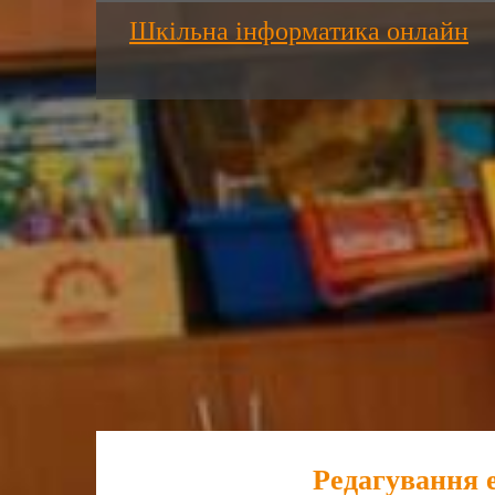
Шкільна інформатика онлайн
Редагування 