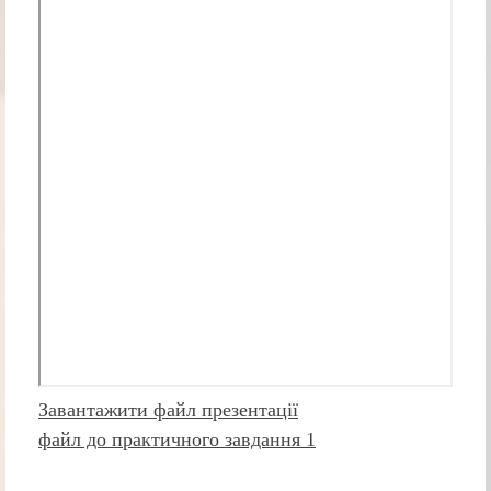
Завантажити файл презентації
файл до практичного завдання 1