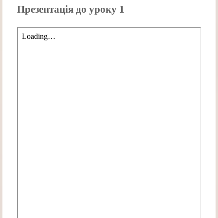
Презентація до уроку 1