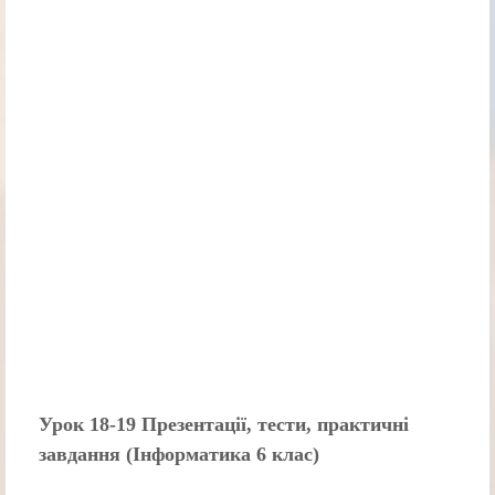
Урок 18-19 Презентації, тести, практичні
завдання (Інформатика 6 клас)