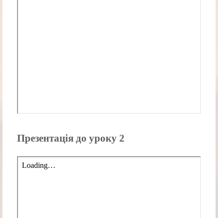
Презентація до уроку 2