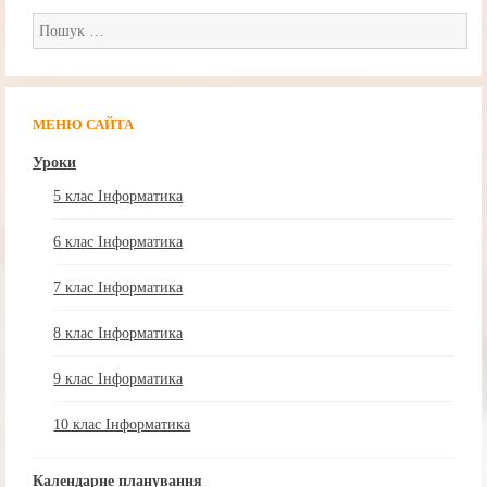
Пошук:
МЕНЮ САЙТА
Уроки
5 клас Інформатика
6 клас Інформатика
7 клас Інформатика
8 клас Інформатика
9 клас Інформатика
10 клас Інформатика
Календарне планування