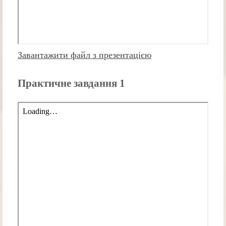
Завантажити файл з презентацією
Практичне завдання 1