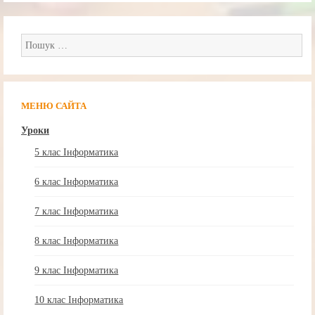
Пошук:
МЕНЮ САЙТА
Уроки
5 клас Інформатика
6 клас Інформатика
7 клас Інформатика
8 клас Інформатика
9 клас Інформатика
10 клас Інформатика