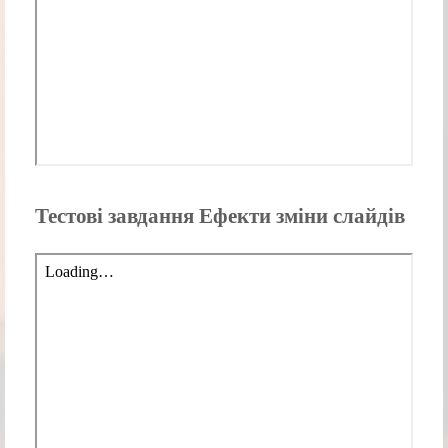
Тестові завдання Ефекти зміни слайдів