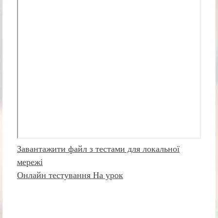
Завантажити файл з тестами для локальної
мережі
Онлайн тестування На урок