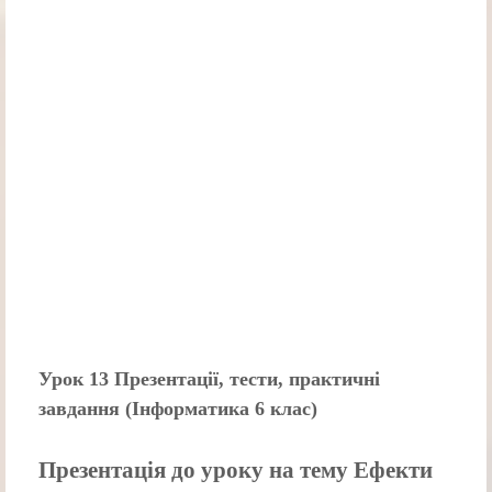
Урок 13 Презентації, тести, практичні
завдання (Інформатика 6 клас)
Презентація до уроку на тему Ефекти