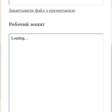
Завантажити файл з презентацією
Робочий зошит