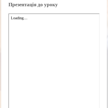
Презентація до уроку