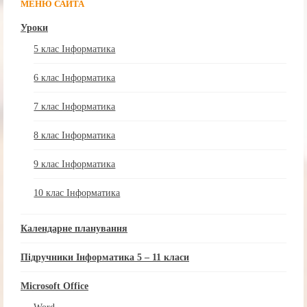
МЕНЮ САЙТА
Уроки
5 клас Інформатика
6 клас Інформатика
7 клас Інформатика
8 клас Інформатика
9 клас Інформатика
10 клас Інформатика
Календарне планування
Підручники Інформатика 5 – 11 класи
Microsoft Office