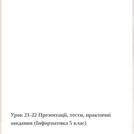
Урок 21-22 Презентації, тести, практичні
завдання (Інформатика 5 клас)