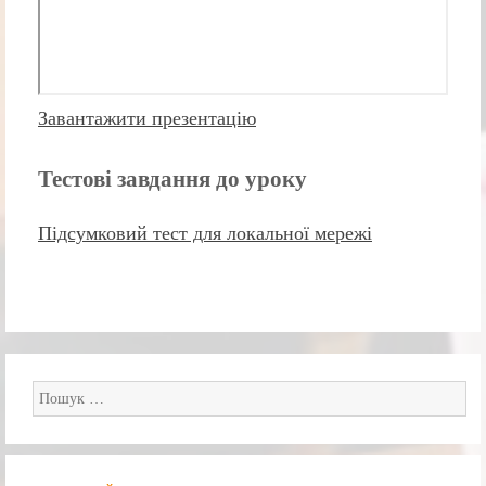
Завантажити презентацію
Тестові завдання до уроку
Підсумковий тест для локальної мережі
Пошук: