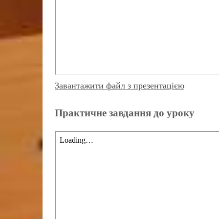
Завантажити файл з презентацією
Практичне завдання до уроку