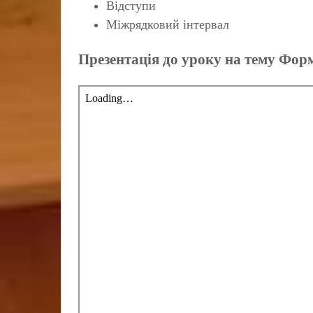
Відступи
Міжрядковий інтервал
Презентація до уроку на тему Форм