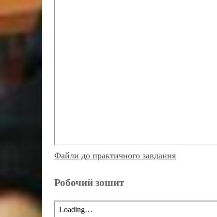
Файли до практичного завдання
Робочий зошит