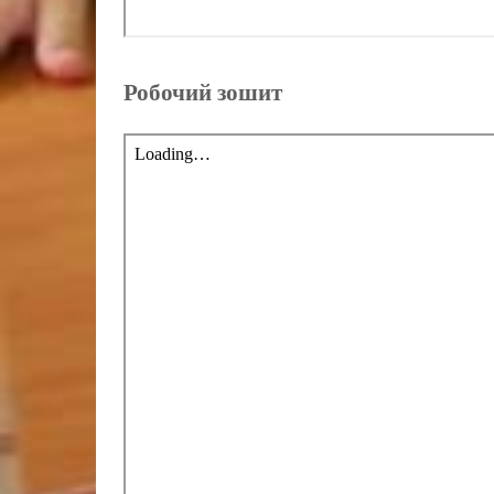
Робочий зошит