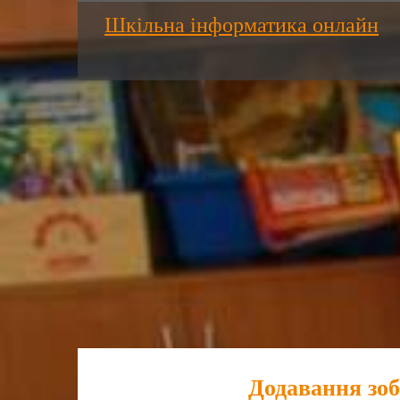
Шкільна інформатика онлайн
Додавання зоб