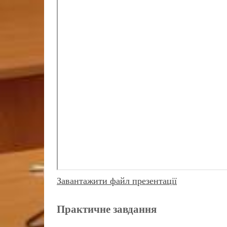
Завантажити файл презентації
Практичне завдання