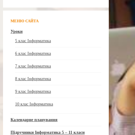
МЕНЮ САЙТА
Уроки
5 клас Інформатика
6 клас Інформатика
7 клас Інформатика
8 клас Інформатика
9 клас Інформатика
10 клас Інформатика
Календарне планування
Підручники Інформатика 5 – 11 класи