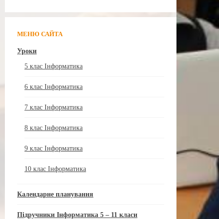
МЕНЮ САЙТА
Уроки
5 клас Інформатика
6 клас Інформатика
7 клас Інформатика
8 клас Інформатика
9 клас Інформатика
10 клас Інформатика
Календарне планування
Підручники Інформатика 5 – 11 класи