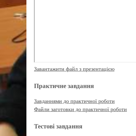
Завантажити файл з презентацією
Практичне завдання
Завданнями до практичної роботи
Файли заготовки до практичної роботи
Тестові завдання