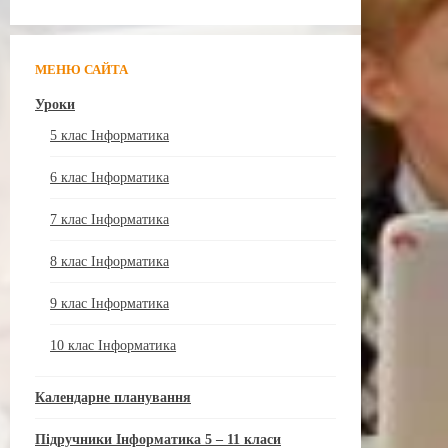
МЕНЮ САЙТА
Уроки
5 клас Інформатика
6 клас Інформатика
7 клас Інформатика
8 клас Інформатика
9 клас Інформатика
10 клас Інформатика
Календарне планування
Підручники Інформатика 5 – 11 класи