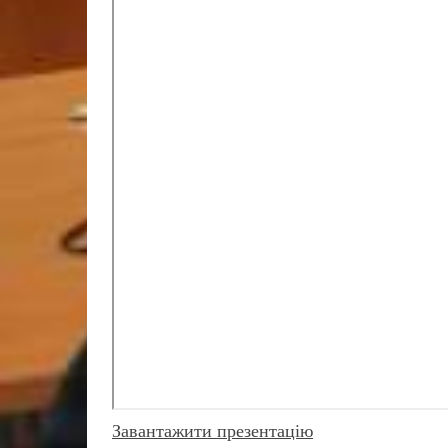
Завантажити презентацію