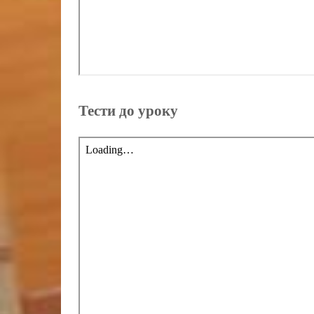
Тести до уроку