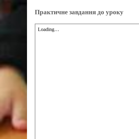
Практичне завдання до уроку