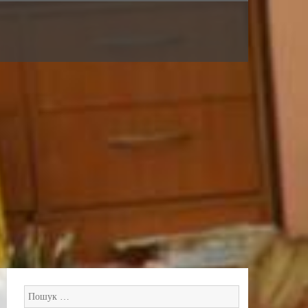
Пошук: