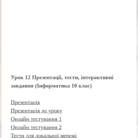
Урок 12 Презентації, тести, інтерактивні
завдання (Інформатика 10 клас)
Презентація
Презентація до уроку
Онлайн тестування 1
Онлайн тестування 2
Тести для локальної мережі