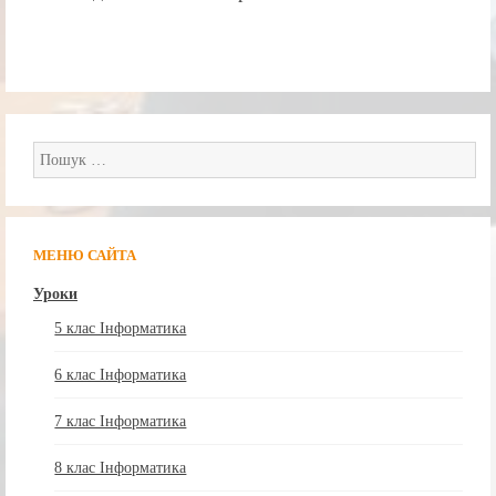
Пошук:
МЕНЮ САЙТА
Уроки
5 клас Інформатика
6 клас Інформатика
7 клас Інформатика
8 клас Інформатика