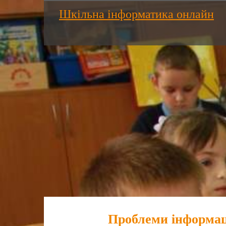
Шкільна інформатика онлайн
Проблеми інформаці