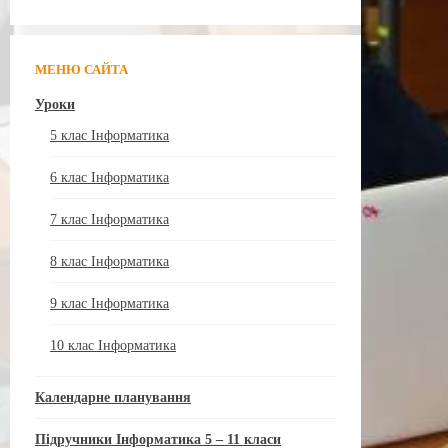
МЕНЮ САЙТА
Уроки
5 клас Інформатика
6 клас Інформатика
7 клас Інформатика
8 клас Інформатика
9 клас Інформатика
10 клас Інформатика
Календарне планування
Підручники Інформатика 5 – 11 класи