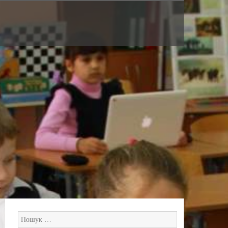
Пошук: