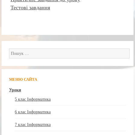
Тестові завдання
Пошук:
МЕНЮ САЙТА
Уроки
5 клас Інформатика
6 клас Інформатика
7 клас Інформатика