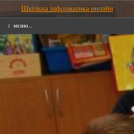
Шкільна інформатика онлайн
МЕНЮ...