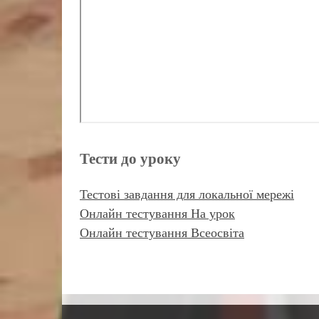
Тести до уроку
Тестові завдання для локальної мережі
Онлайн тестування На урок
Онлайн тестування Всеосвіта