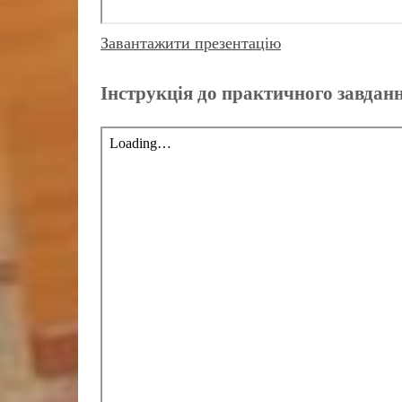
Завантажити презентацію
Інструкція до практичного завдан