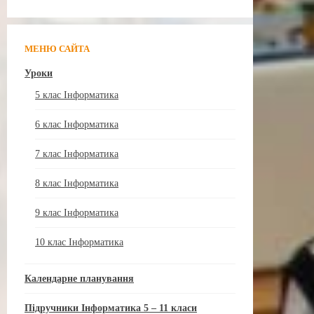
МЕНЮ САЙТА
Уроки
5 клас Інформатика
6 клас Інформатика
7 клас Інформатика
8 клас Інформатика
9 клас Інформатика
10 клас Інформатика
Календарне планування
Підручники Інформатика 5 – 11 класи