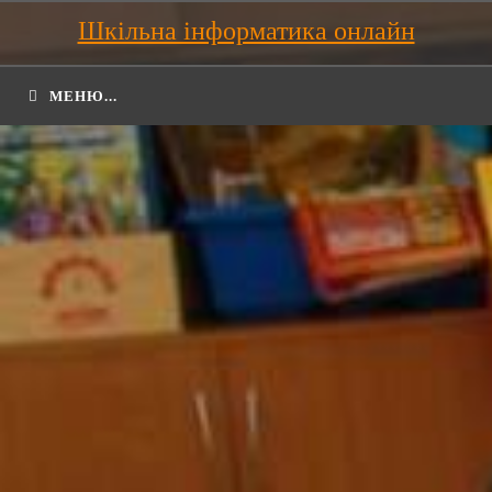
Шкільна інформатика онлайн
МЕНЮ...