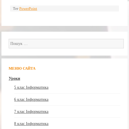
Тег
PowerPoint
Пошук:
МЕНЮ САЙТА
Уроки
5 клас Інформатика
6 клас Інформатика
7 клас Інформатика
8 клас Інформатика