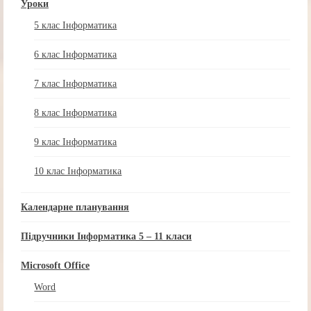
Уроки
5 клас Інформатика
6 клас Інформатика
7 клас Інформатика
8 клас Інформатика
9 клас Інформатика
10 клас Інформатика
Календарне планування
Підручники Інформатика 5 – 11 класи
Microsoft Office
Word