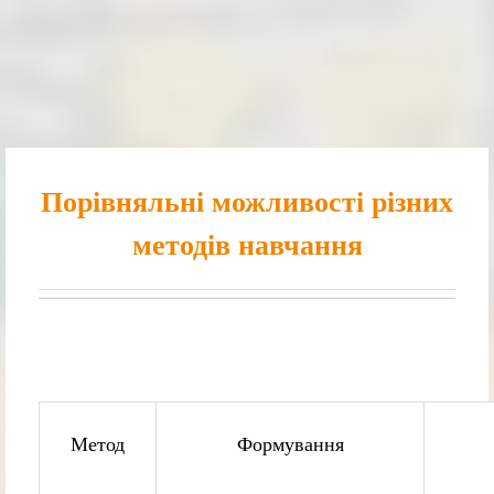
Порівняльні можливості різних
методів навчання
Метод
Формування