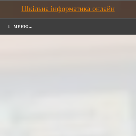
Шкільна інформатика онлайн
МЕНЮ...