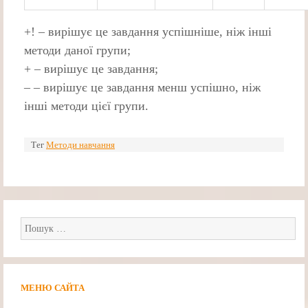
+! – вирішує це завдання успішніше, ніж інші
методи даної групи;
+ – вирішує це завдання;
– – вирішує це завдання менш успішно, ніж
інші методи цієї групи.
Тег
Методи навчання
Пошук:
МЕНЮ САЙТА