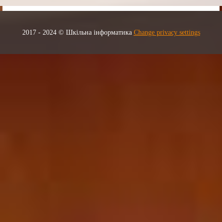
2017 - 2024 © Шкільна інформатика
Change privacy settings