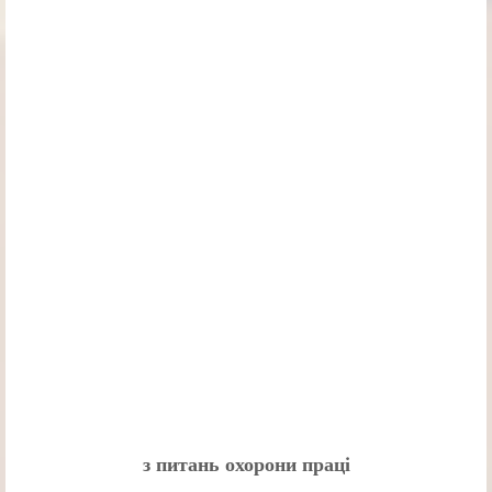
з питань охорони праці