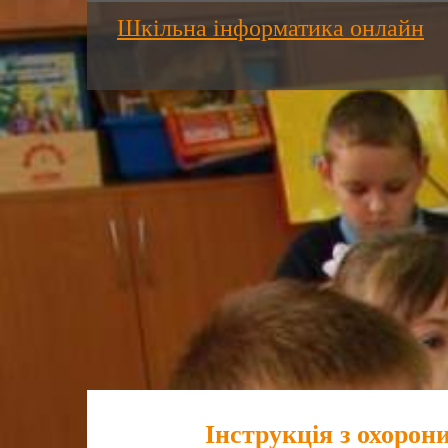
Шкільна інформатика онлайн
Інструкція з охорон