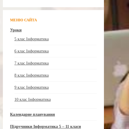
МЕНЮ САЙТА
Уроки
5 клас Інформатика
6 клас Інформатика
7 клас Інформатика
8 клас Інформатика
9 клас Інформатика
10 клас Інформатика
Календарне планування
Підручники Інформатика 5 – 11 класи