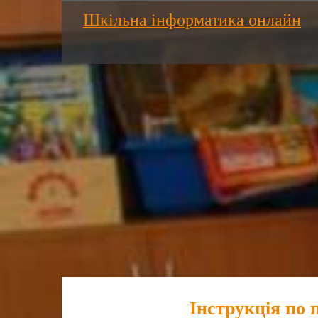
Шкільна інформатика онлайн
Інструкція по 