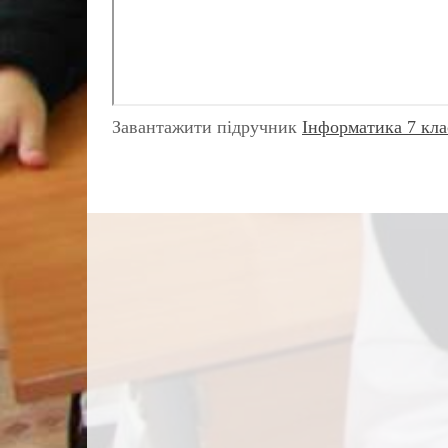
Завантажити підручник
Інформатика 7 кла