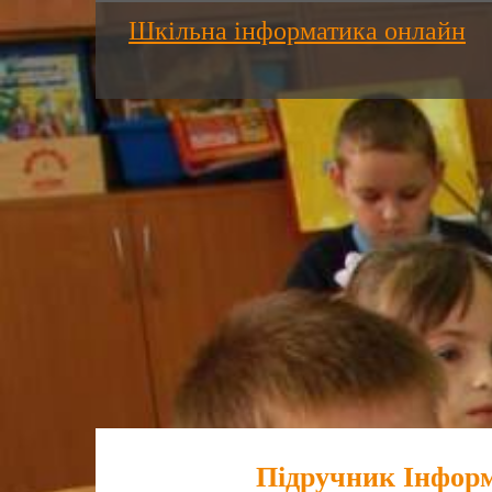
Шкільна інформатика онлайн
Підручник Інформ