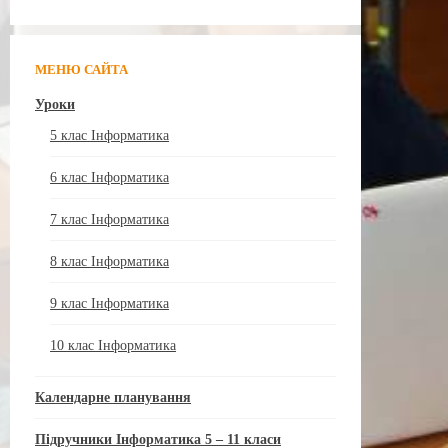
МЕНЮ САЙТА
Уроки
5 клас Інформатика
6 клас Інформатика
7 клас Інформатика
8 клас Інформатика
9 клас Інформатика
10 клас Інформатика
Календарне планування
Підручники Інформатика 5 – 11 класи