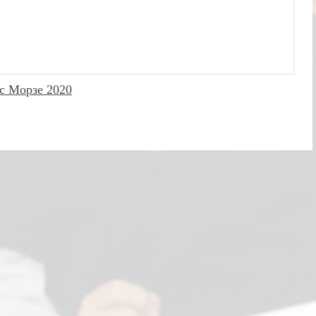
с Морзе 2020