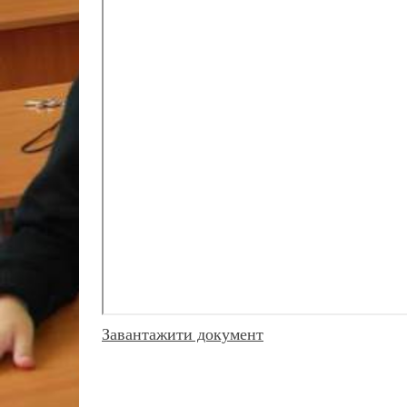
Завантажити документ