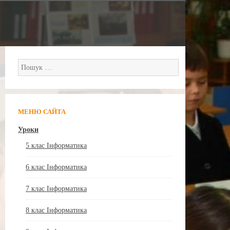
Пошук:
МЕНЮ САЙТА
Уроки
5 клас Інформатика
6 клас Інформатика
7 клас Інформатика
8 клас Інформатика