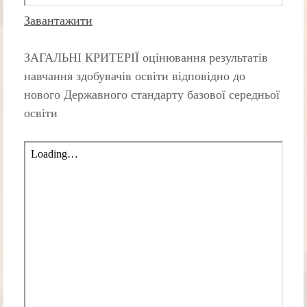
Завантажити
ЗАГАЛЬНІ КРИТЕРІЇ оцінювання результатів
навчання здобувачів освіти відповідно до
нового Державного стандарту базової середньої
освіти