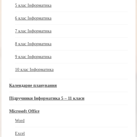
5 клас Інформатика
6 клас Інформатика
7 клас Інформатика
8 клас Інформатика
9 клас Інформатика
10 клас Інформатика
Календарне планування
Підручники Інформатика 5 – 11 класи
Microsoft Office
Word
Excel