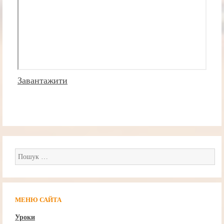
Завантажити
Пошук:
МЕНЮ САЙТА
Уроки