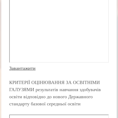
Завантажити
КРИТЕРІЇ ОЦІНЮВАННЯ ЗА ОСВІТНІМИ
ГАЛУЗЯМИ результатів навчання здобувачів
освіти відповідно до нового Державного
стандарту базової середньої освіти