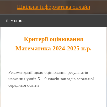
Шкільна інформатика онлайн
МЕНЮ...
Критерії оцінювання
Математика 2024-2025 н.р.
Рекомендації щодо оцінювання результатів
навчання учнів 5 – 9 класів закладів загальної
середньої освіти