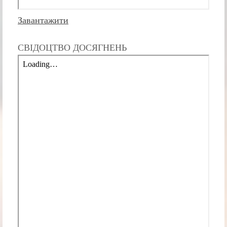
Завантажити
СВІДОЦТВО ДОСЯГНЕНЬ