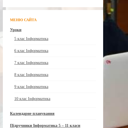
МЕНЮ САЙТА
Уроки
5 клас Інформатика
6 клас Інформатика
7 клас Інформатика
8 клас Інформатика
9 клас Інформатика
10 клас Інформатика
Календарне планування
Підручники Інформатика 5 – 11 класи