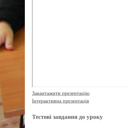
Завантажити презентацію
Інтерактивна презентація
Тестові завдання до уроку