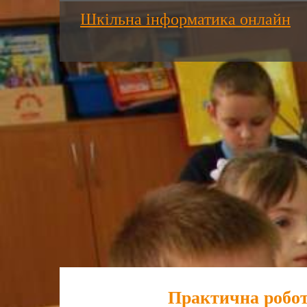
Шкільна інформатика онлайн
Практична робот